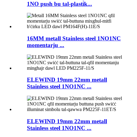
1NO push bu tal-plastik...
16MM metall Stainless steel 1NO1NC
momentarju ...
ELEWIND 19mm 22mm metall
Stainless steel 1NO1NC ...
ELEWIND 19mm 22mm metall
Stainless steel 1NO1NC ...