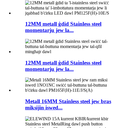
12MM metall ġdid Stainless steel
momentarju jew la...
12MM metall ġdid Stainless steel
momentarju jew la...
Metall 16MM Stainless steel jew bras
miksijin iswed...