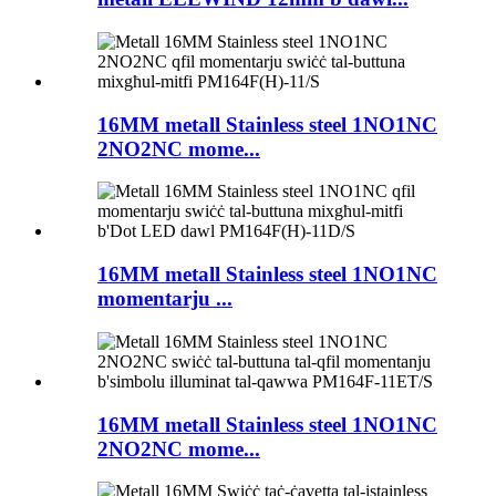
16MM metall Stainless steel 1NO1NC
2NO2NC mome...
16MM metall Stainless steel 1NO1NC
momentarju ...
16MM metall Stainless steel 1NO1NC
2NO2NC mome...