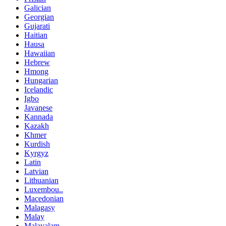
Galician
Georgian
Gujarati
Haitian
Hausa
Hawaiian
Hebrew
Hmong
Hungarian
Icelandic
Igbo
Javanese
Kannada
Kazakh
Khmer
Kurdish
Kyrgyz
Latin
Latvian
Lithuanian
Luxembou..
Macedonian
Malagasy
Malay
Malayalam