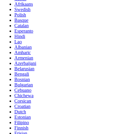
Afrikaans
Swedish
Polish
Basque
Catalan
Esperanto
Hindi
Lao
Albanian
Amharic
Armenian
Azerbaijani
Belarusian
Bengali
Bosnian
Bulgarian
Cebuano
Chichewa
Corsican
Croatian
Dutch
Estonian
Filipino
Finnish
Frisian